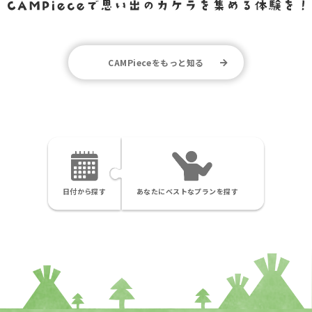
CAMPieceをもっと知る
日付から探す
あなたにベストなプランを探す