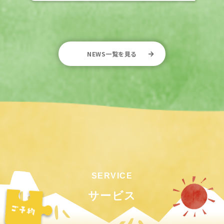
NEWS一覧を見る
サービス