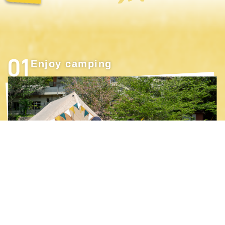
Enjoy camping
を楽しむ