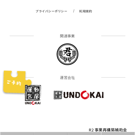
/
プライバシーポリシー
利用規約
関連事業
運営会社
R2 事業再構築補助金