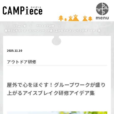
コラム一覧
アウトドア研修
屋外で心をほぐす！グループワークが盛り上がるアイスブレイク研修アイデア集
2025.11.10
アウトドア研修
屋外で心をほぐす！グループワークが盛り
上がるアイスブレイク研修アイデア集