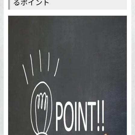
るポイント