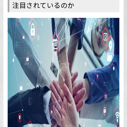
注目されているのか