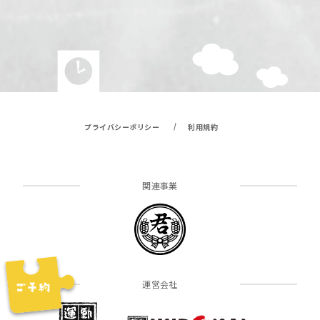
/
プライバシーポリシー
利用規約
関連事業
運営会社