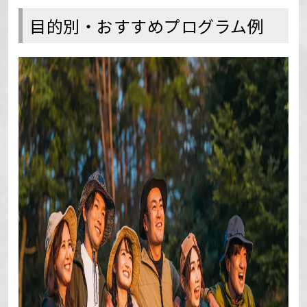
目的別・おすすめプログラム例