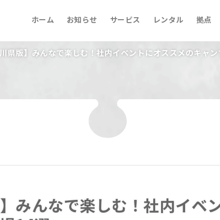
ホーム
お知らせ
サービス
レンタル
拠点
川県版】みんなで楽しむ！社内イベントにオススメのキャンプ
】みんなで楽しむ！社内イベ