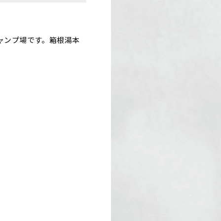
キャンプ場です。箱根湯本