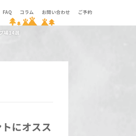
FAQ
コラム
お問い合わせ
ご予約
場14選
ントにオスス