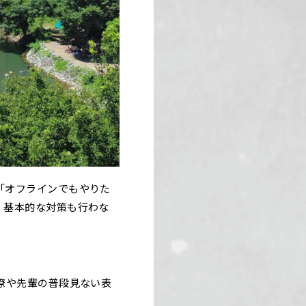
「オフラインでもやりた
、基本的な対策も行わな
僚や先輩の普段見ない表