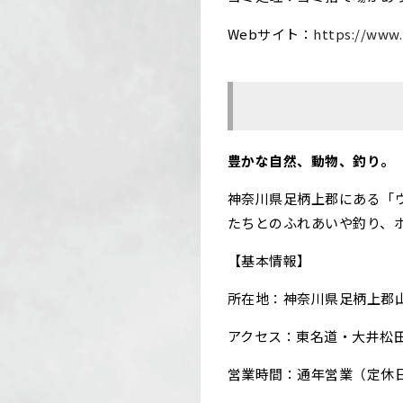
Webサイト：
https://www.
豊かな自然、動物、釣り。
神奈川県足柄上郡にある「
たちとのふれあいや釣り、
【基本情報】
所在地：神奈川県足柄上郡山北
アクセス：東名道・大井松田I
営業時間：通年営業（定休