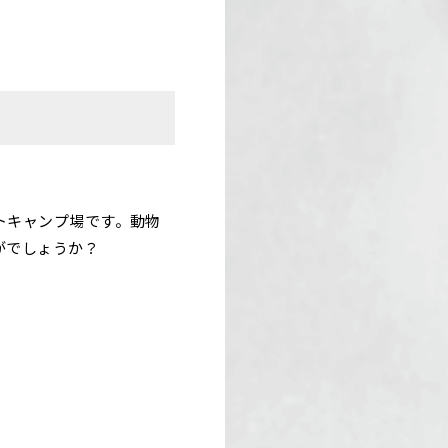
トキャンプ場です。動物
がでしょうか？