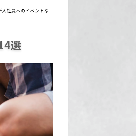
新入社員へのイベントな
14選