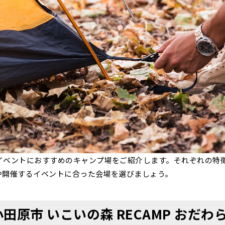
イベントにおすすめのキャンプ場をご紹介します。それぞれの特
や開催するイベントに合った会場を選びましょう。
小田原市 いこいの森 RECAMP おだわ