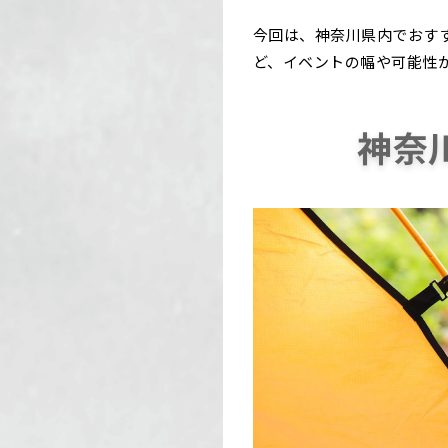
今回は、神奈川県内でおす
ど、イベントの幅や可能性
神奈