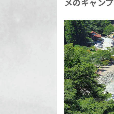
メのキャンプ