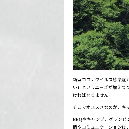
新型コロナウイルス感染症
い」というニーズが増えつ
ければなりません。
そこでオススメなのが、キ
BBQやキャンプ、グラン
情やコミュニケーションは