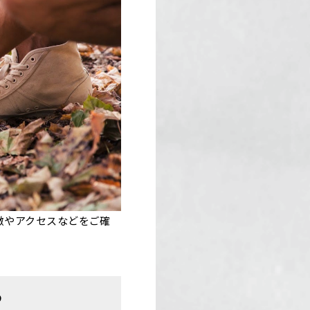
徴やアクセスなどをご確
ら