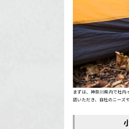
まずは、神奈川県内で社内
認いただき、自社のニーズ