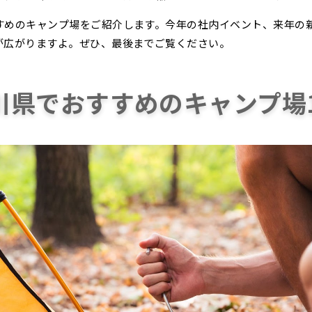
すめのキャンプ場をご紹介します。今年の社内イベント、来年の
が広がりますよ。ぜひ、最後までご覧ください。
川県でおすすめのキャンプ場