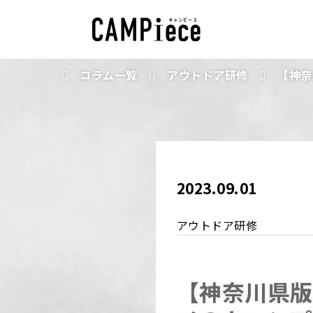
コラム一覧
アウトドア研修
【神奈
2023.09.01
アウトドア研修
【神奈川県版