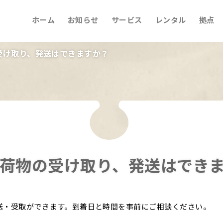
ホーム
お知らせ
サービス
レンタル
拠点
受け取り、発送はできますか？
荷物の受け取り、発送はでき
送・受取ができます。到着日と時間を事前にご相談ください。