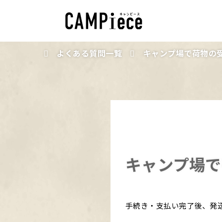
よくある質問一覧
キャンプ場で荷物の
キャンプ場で
手続き・支払い完了後、発