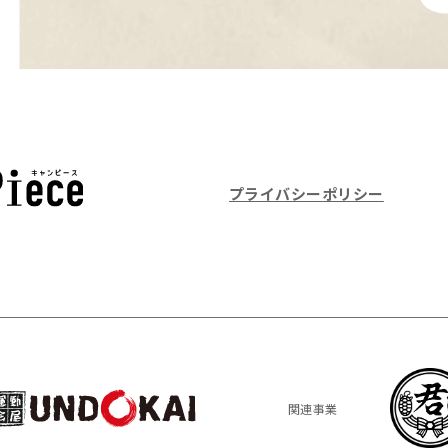
プライバシーポリシー
関連事業