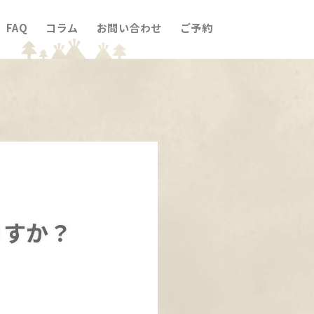
FAQ
コラム
お問い合わせ
ご予約
ますか？