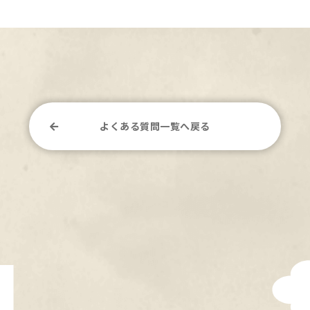
よくある質問一覧へ戻る