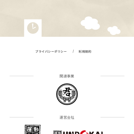
/
プライバシーポリシー
利用規約
関連事業
運営会社