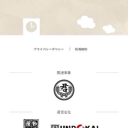
/
プライバシーポリシー
利用規約
関連事業
運営会社