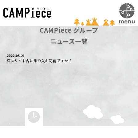
#
CAMPiece グループ
ニュース一覧
2022.05.21
車はサイト内に乗り入れ可能ですか？