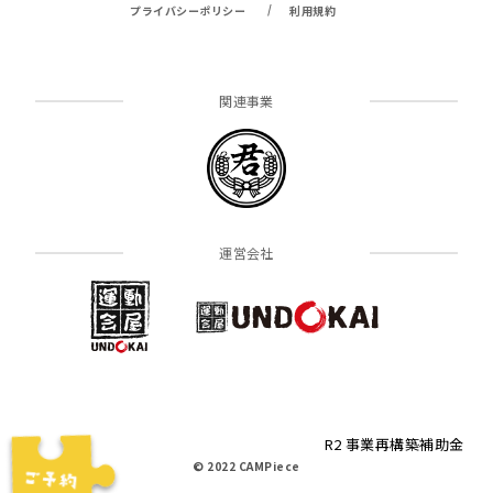
/
プライバシーポリシー
利用規約
関連事業
運営会社
R2 事業再構築補助金
© 2022 CAMPiece