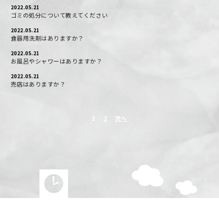
2022.05.21
ゴミの処分について教えてください
2022.05.21
食器用洗剤はありますか？
2022.05.21
お風呂やシャワーはありますか？
2022.05.21
売店はありますか？
1
2
次へ