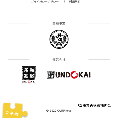
/
プライバシーポリシー
利用規約
関連事業
運営会社
R2 事業再構築補助金
© 2022 CAMPiece