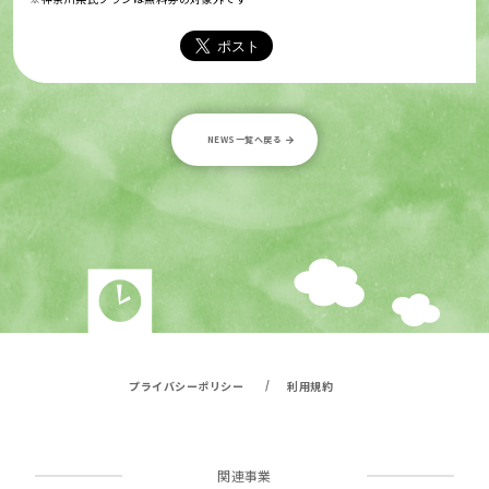
NEWS一覧へ戻る
/
プライバシーポリシー
利用規約
関連事業