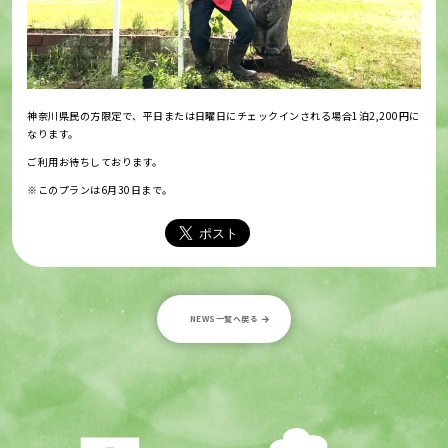
神奈川県民の方限定で、平日または日曜日にチェックインされる場合1泊2,200円に
なります。
ご利用お待ちしております。
※このプランは6月30日まで。
NEWS一覧へ戻る