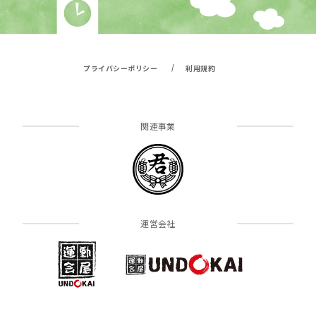
/
プライバシーポリシー
利用規約
関連事業
運営会社