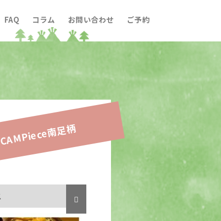
FAQ
コラム
お問い合わせ
ご予約
CAMPiece南足柄
ス