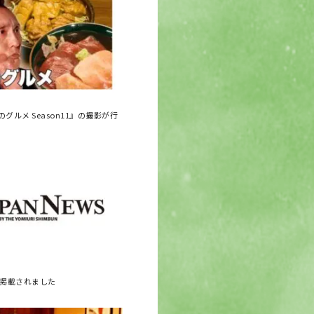
グルメ Season11』の撮影が行
に掲載されました