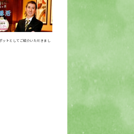
ポットとしてご紹介いただきまし