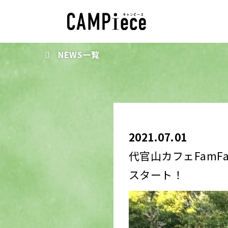
NEWS一覧
2021.07.01
代官山カフェFamF
スタート！