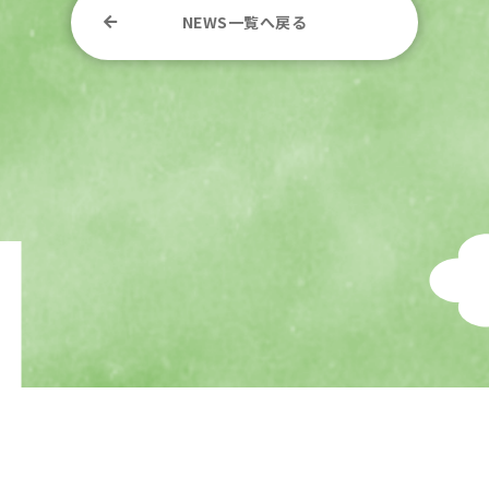
NEWS一覧へ戻る