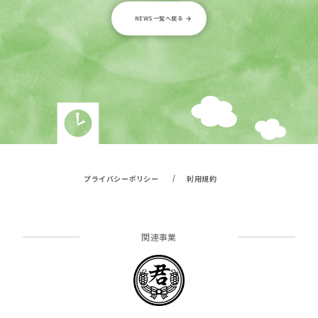
NEWS一覧へ戻る
/
プライバシーポリシー
利用規約
関連事業