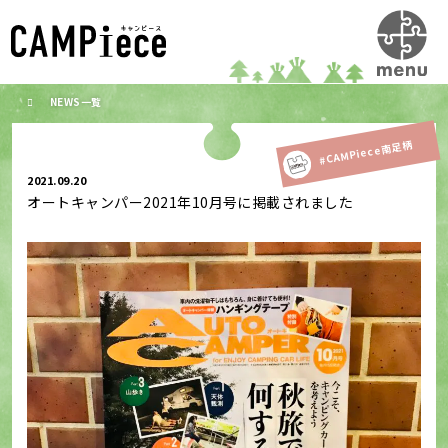
NEWS一覧
#CAMPiece南足柄
2021.09.20
オートキャンパー2021年10月号に掲載されました