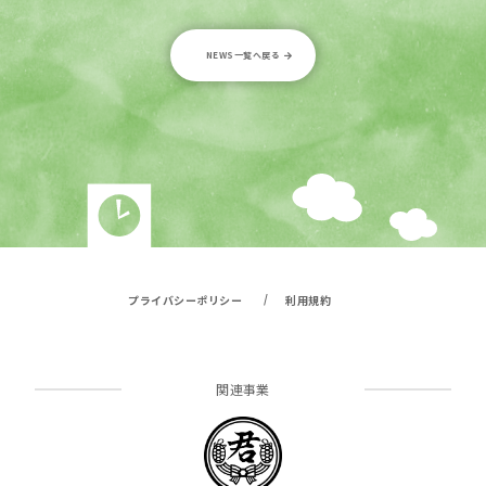
NEWS一覧へ戻る
/
プライバシーポリシー
利用規約
関連事業