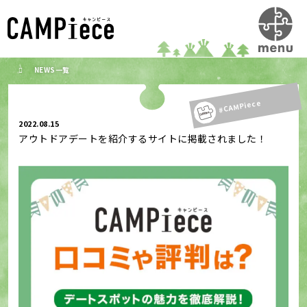
NEWS一覧
#CAMPiece
2022.08.15
アウトドアデートを紹介するサイトに掲載されました！