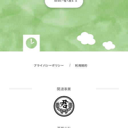
NEWS一覧へ戻る
/
プライバシーポリシー
利用規約
関連事業