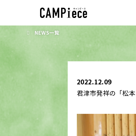
NEWS一覧
2022.12.09
君津市発祥の「松本