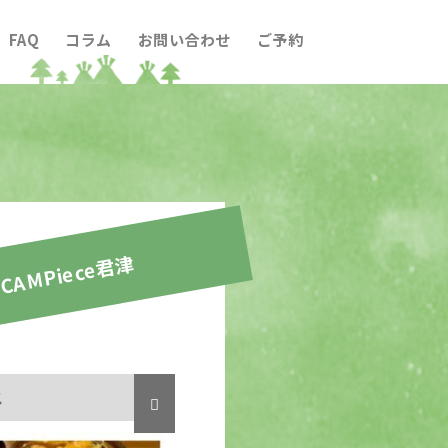
FAQ
コラム
お問い合わせ
ご予約
CAMPiece君津
ス