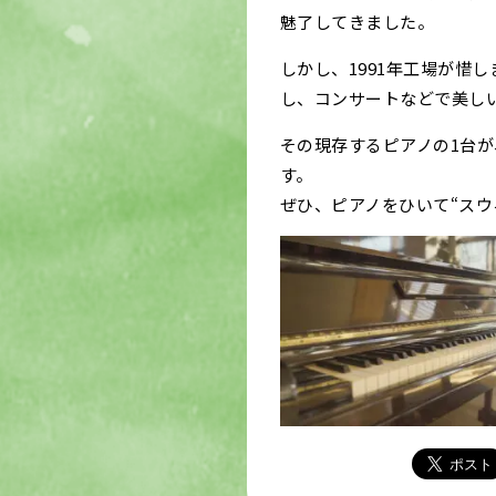
魅了してきました。
しかし、1991年工場が惜
し、コンサートなどで美し
その現存するピアノの1台
す。
ぜひ、ピアノをひいて“スウ