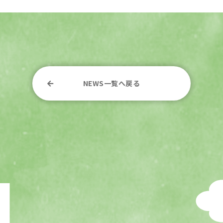
NEWS一覧へ戻る