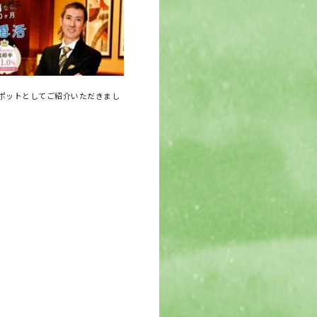
ポットとしてご紹介いただきまし