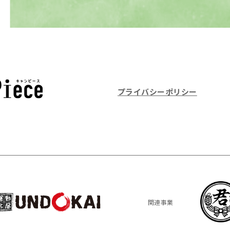
プライバシーポリシー
関連事業