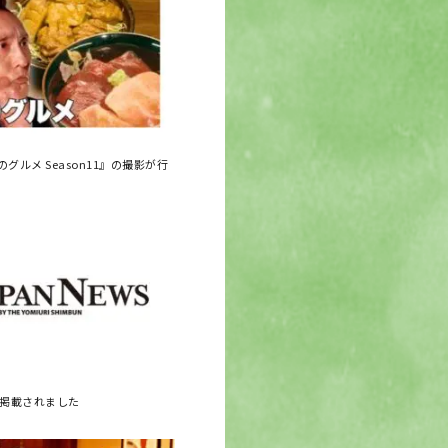
グルメ Season11』の撮影が行
に掲載されました