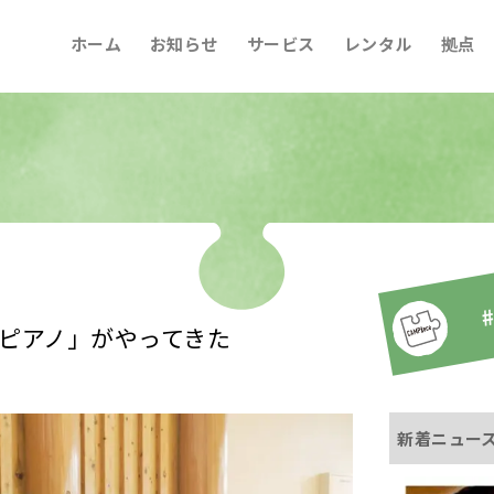
ホーム
お知らせ
サービス
レンタル
拠点
#
ピアノ」がやってきた
新着ニュー