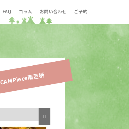
FAQ
コラム
お問い合わせ
ご予約
CAMPiece南足柄
ス