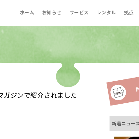
ホーム
お知らせ
サービス
レンタル
拠点
#
ェブマガジンで紹介されました
新着ニュー