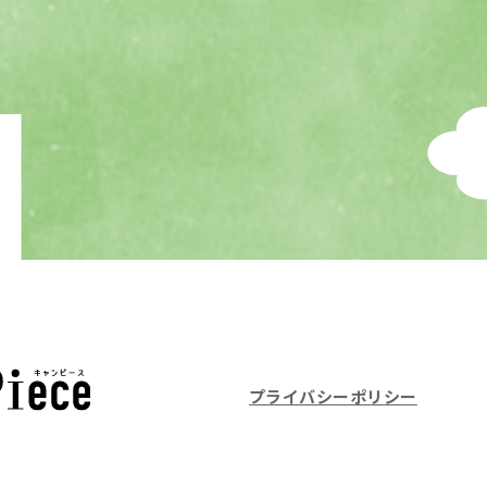
プライバシーポリシー