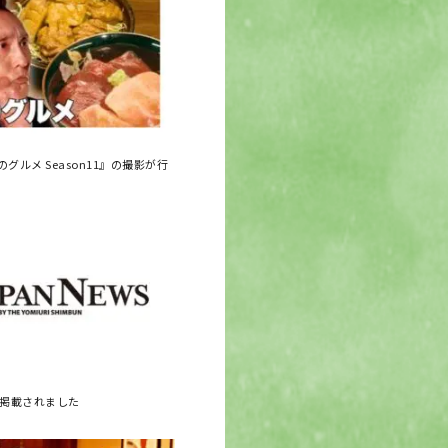
グルメ Season11』の撮影が行
に掲載されました