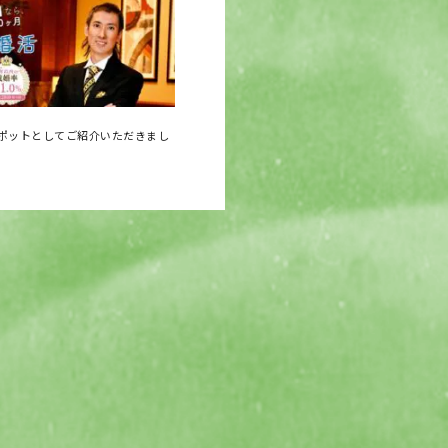
ポットとしてご紹介いただきまし