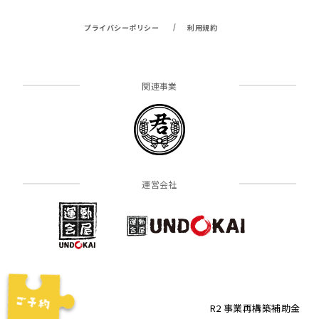
/
プライバシーポリシー
利用規約
関連事業
運営会社
R2 事業再構築補助金