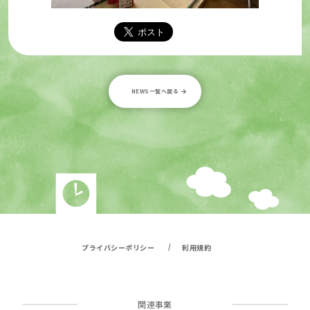
NEWS一覧へ戻る
/
プライバシーポリシー
利用規約
関連事業