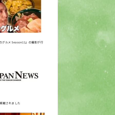
グルメ Season11』の撮影が行
に掲載されました