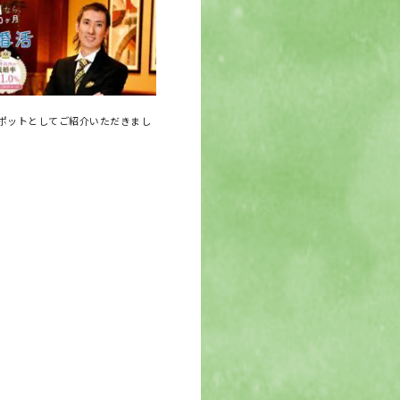
ポットとしてご紹介いただきまし