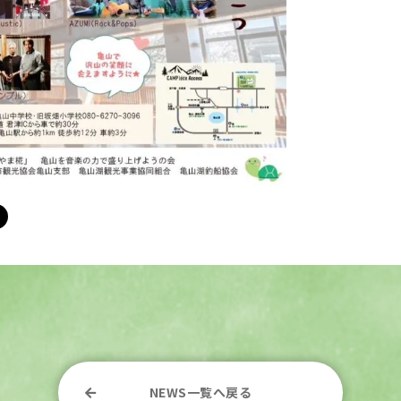
NEWS一覧へ戻る