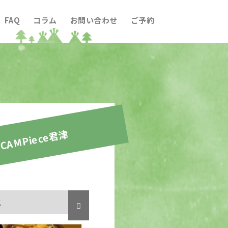
FAQ
コラム
お問い合わせ
ご予約
CAMPiece君津
ス