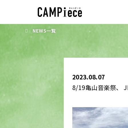
NEWS一覧
2023.08.07
8/19亀山音楽祭、 