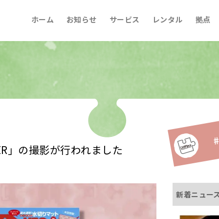
ホーム
お知らせ
サービス
レンタル
拠点
#
MPER」の撮影が行われました
新着ニュー