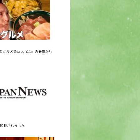
グルメ Season11』の撮影が行
に掲載されました