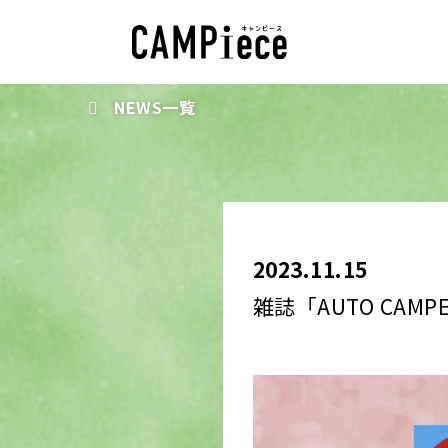
NEWS一覧
2023.11.15
雑誌「AUTO CA