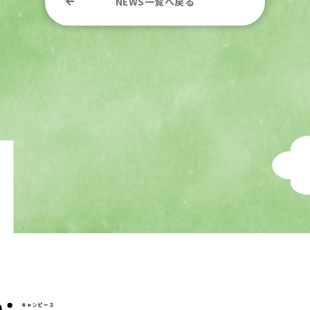
NEWS一覧へ戻る