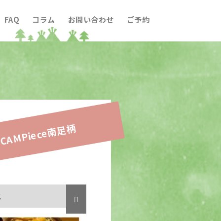
FAQ
コラム
お問い合わせ
ご予約
CAMPiece南足柄
ス