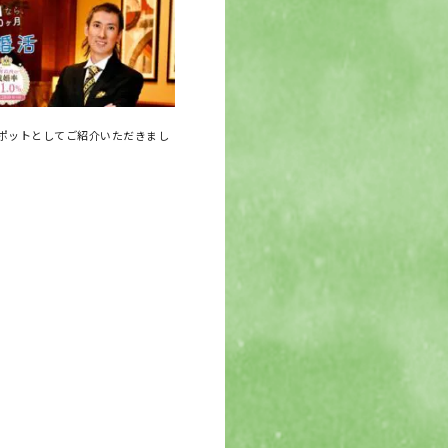
ポットとしてご紹介いただきまし