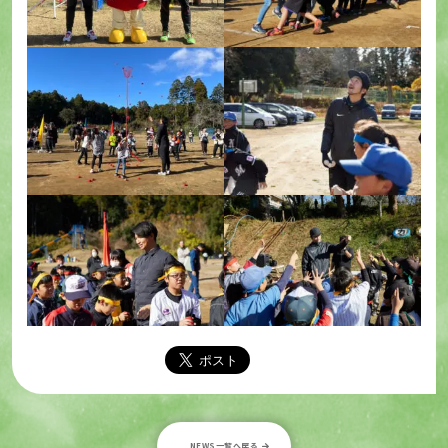
NEWS一覧へ戻る