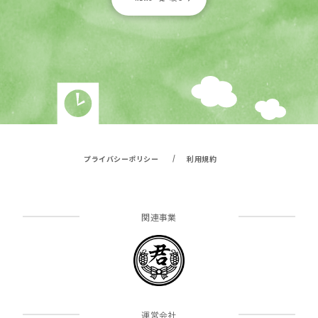
/
プライバシーポリシー
利用規約
関連事業
運営会社