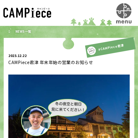
NEWS一覧
#CAMPiece君津
2023.12.22
CAMPiece君津 年末年始の営業のお知らせ