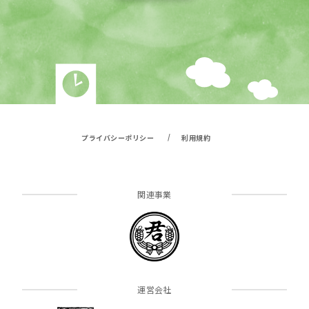
/
プライバシーポリシー
利用規約
関連事業
運営会社