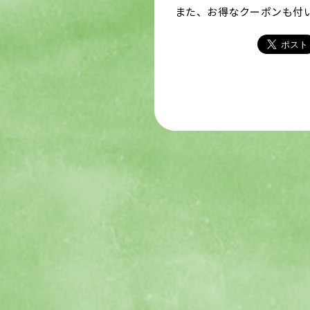
また、お得なクーポンも付