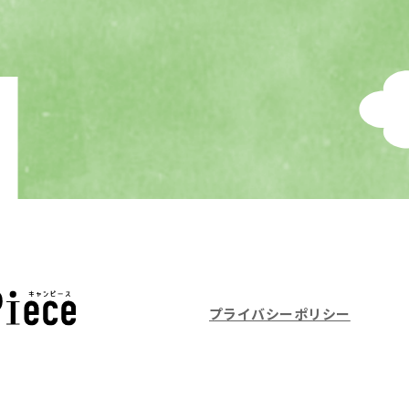
プライバシーポリシー