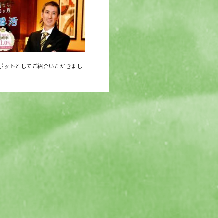
ポットとしてご紹介いただきまし