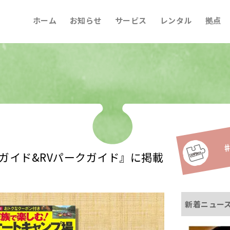
ホーム
お知らせ
サービス
レンタル
拠点
#
ガイド&RVパークガイド』に掲載
新着ニュー