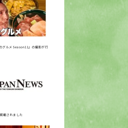
グルメ Season11』の撮影が行
に掲載されました