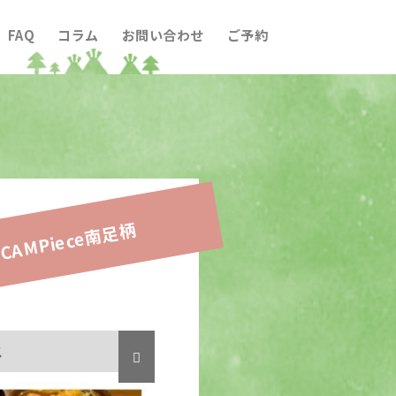
FAQ
コラム
お問い合わせ
ご予約
CAMPiece南足柄
ス