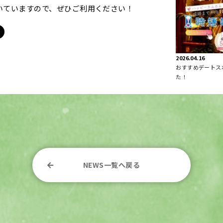
いていますので、ぜひご利用ください！
2026.04.16
おすすめデートス
た！
NEWS一覧へ戻る