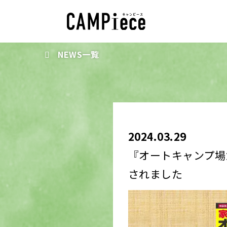
NEWS一覧
2024.03.29
『オートキャンプ場
されました