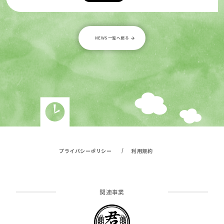
NEWS一覧へ戻る
/
プライバシーポリシー
利用規約
関連事業