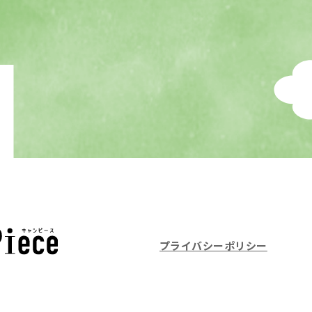
プライバシーポリシー