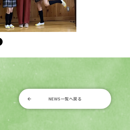
NEWS一覧へ戻る