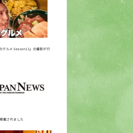
グルメ Season11』の撮影が行
に掲載されました