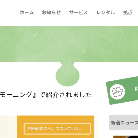
ホーム
お知らせ
サービス
レンタル
拠点
#
モーニング』で紹介されました
新着ニュー