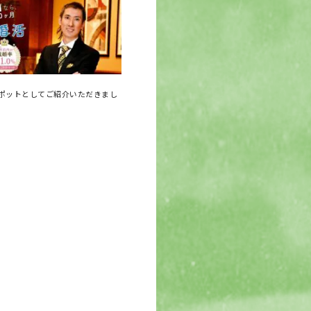
ポットとしてご紹介いただきまし