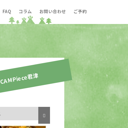
FAQ
コラム
お問い合わせ
ご予約
CAMPiece君津
ス