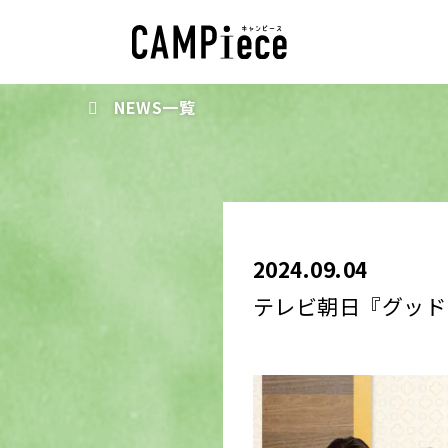
NEWS一覧
2024.09.04
テレビ朝日『グッド