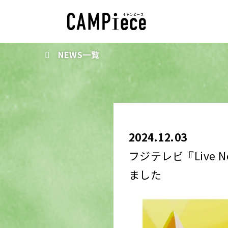
NEWS一覧
2024.12.03
フジテレビ『Live
ました