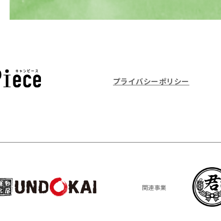
プライバシーポリシー
関連事業