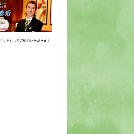
ポットとしてご紹介いただきまし