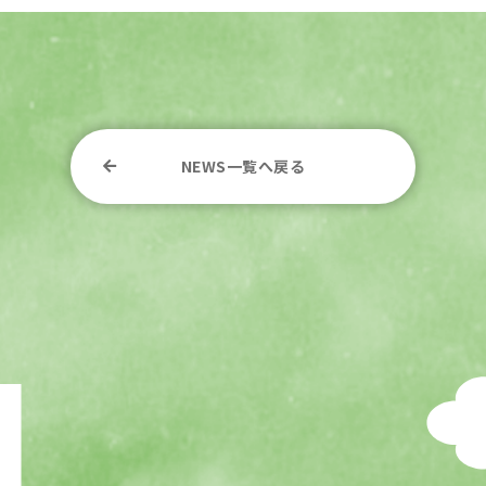
NEWS一覧へ戻る