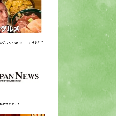
グルメ Season11』の撮影が行
に掲載されました