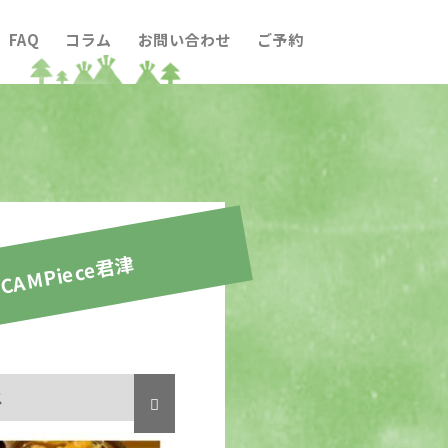
FAQ
コラム
お問い合わせ
ご予約
CAMPiece君津
ス