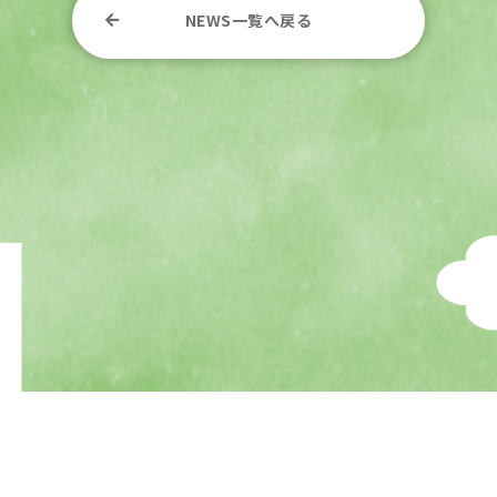
NEWS一覧へ戻る