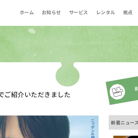
ホーム
お知らせ
サービス
レンタル
拠点
#
E,』でご紹介いただきました
新着ニュー