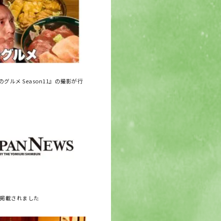
グルメ Season11』の撮影が行
に掲載されました