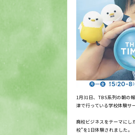
1月31日、TBS系列の朝の報道
津で行っている学校体験サ
廃校ビジネスをテーマにし
校”を1日体験されました。