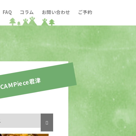
FAQ
コラム
お問い合わせ
ご予約
CAMPiece君津
ス