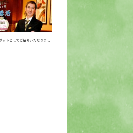
ポットとしてご紹介いただきまし