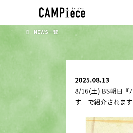
NEWS一覧
2025.08.13
8/16(土) BS朝
す』で紹介されます