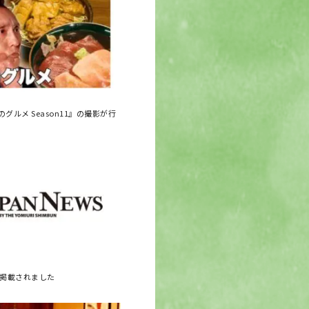
グルメ Season11』の撮影が行
に掲載されました