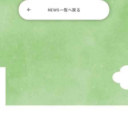
NEWS一覧へ戻る