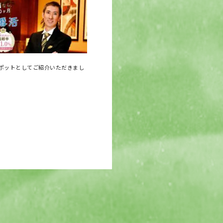
ポットとしてご紹介いただきまし