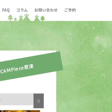
FAQ
コラム
お問い合わせ
ご予約
CAMPiece君津
ス