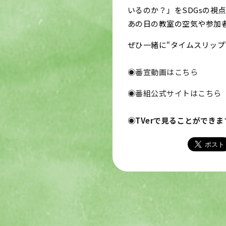
いるのか？」をSDGsの視
あの日の教室の空気や参加
ぜひ一緒に“タイムスリップ
◉番宣動画はこちら
◉番組公式サイトはこちら
◉TVerで見ることができま