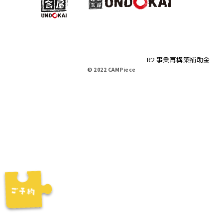
R2 事業再構築補助金
© 2022 CAMPiece