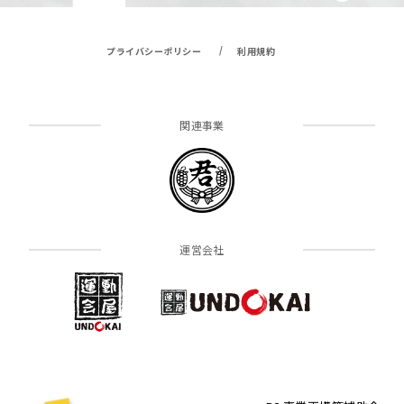
/
プライバシーポリシー
利用規約
関連事業
運営会社