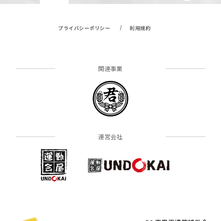
/
プライバシーポリシー
利用規約
関連事業
運営会社