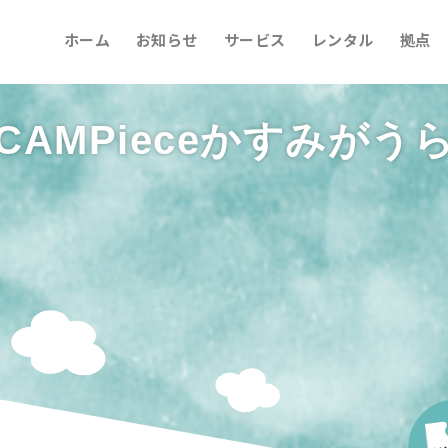
ホーム
お知らせ
サービス
レンタル
拠点
CAMPieceかすみがう