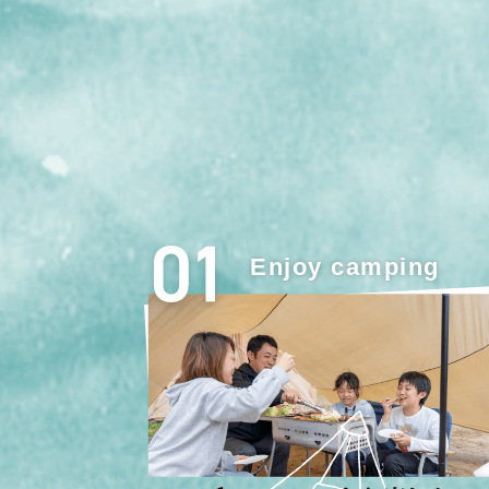
Enjoy camping