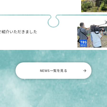
で紹介いただきました
NEWS一覧を見る