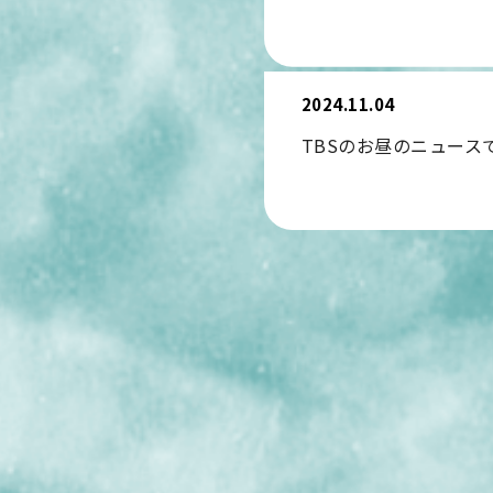
2024.11.04
TBSのお昼のニュース