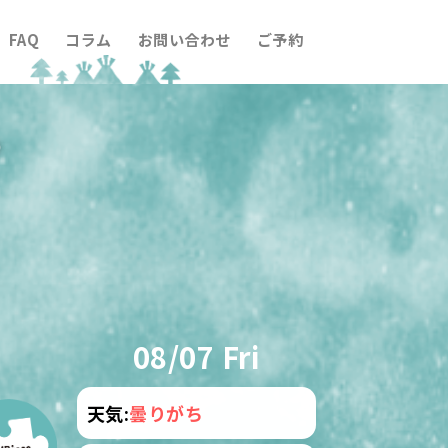
FAQ
コラム
お問い合わせ
ご予約
ら
08/07 Fri
天気:
曇りがち