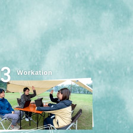
Workation