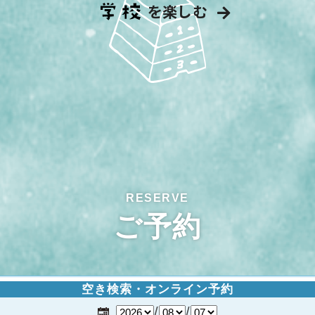
を楽しむ
ご予約