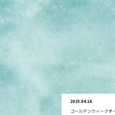
2025.04.16
ゴールデンウィークオープ