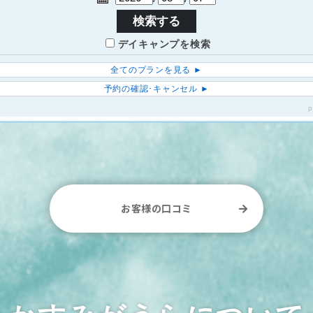
お客様の口コミ