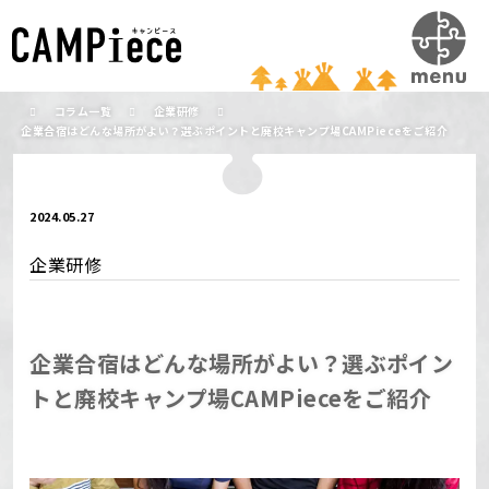
コラム一覧
企業研修
企業合宿はどんな場所がよい？選ぶポイントと廃校キャンプ場CAMPieceをご紹介
2024.05.27
企業研修
企業合宿はどんな場所がよい？選ぶポイン
トと廃校キャンプ場CAMPieceをご紹介