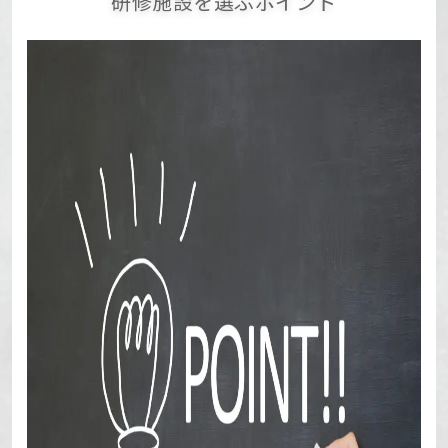
研修施設を選ぶポイント