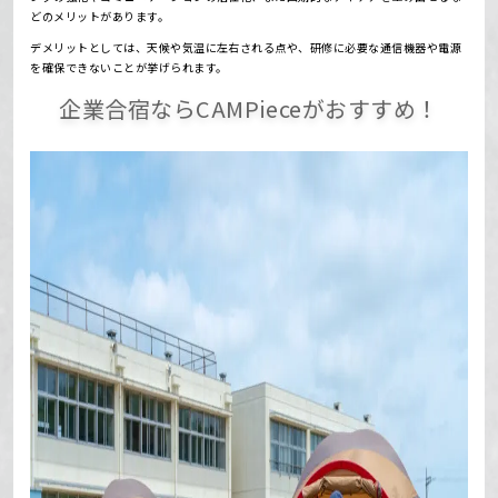
どのメリットがあります。
デメリットとしては、天候や気温に左右される点や、研修に必要な通信機器や電源
を確保できないことが挙げられます。
企業合宿ならCAMPieceがおすすめ！