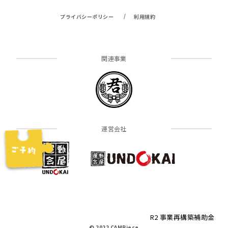
/
プライバシーポリシー
利用規約
関連事業
運営会社
R2 事業再構築補助金
© 2022 CAMPiece