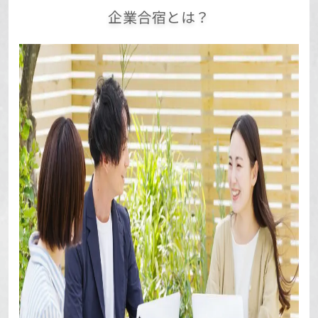
企業合宿とは？