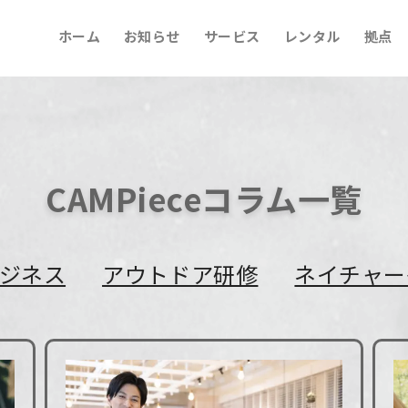
ホーム
お知らせ
サービス
レンタル
拠点
CAMPieceコラム一覧
ビジネス
アウトドア研修
ネイチャー