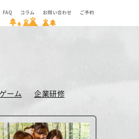
FAQ
コラム
お問い合わせ
ご予約
ゲーム
企業研修