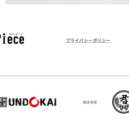
プライバシーポリシー
関連事業