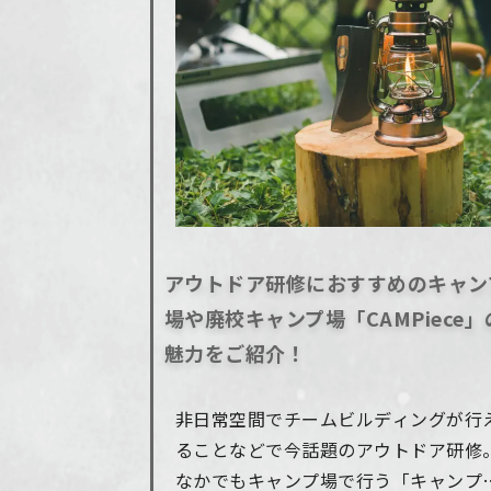
アウトドア研修におすすめのキャン
場や廃校キャンプ場「CAMPiece」
魅力をご紹介！
非日常空間でチームビルディングが行
ることなどで今話題のアウトドア研修
なかでもキャンプ場で行う「キャンプ