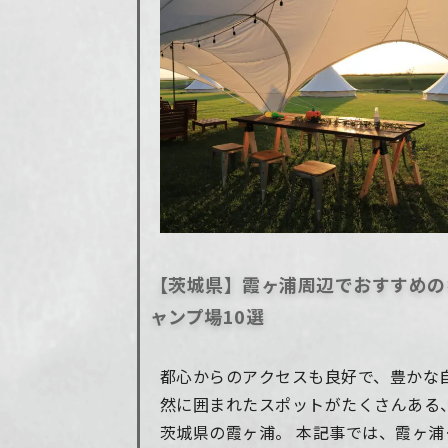
【茨城県】霞ヶ浦周辺でおすすめの
ャンプ場10選
都心からのアクセスも良好で、豊かな
然に囲まれたスポットがたくさんある
茨城県の霞ヶ浦。 本記事では、霞ヶ浦