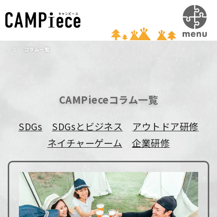
コラム一覧
CAMPieceコラム一覧
SDGs
SDGsとビジネス
アウトドア研修
ネイチャーゲーム
企業研修