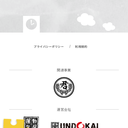
/
プライバシーポリシー
利用規約
関連事業
運営会社