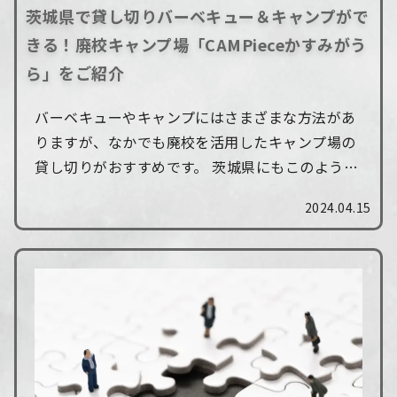
茨城県で貸し切りバーベキュー＆キャンプがで
きる！廃校キャンプ場「CAMPieceかすみがう
ら」をご紹介
バーベキューやキャンプにはさまざまな方法があ
りますが、なかでも廃校を活用したキャンプ場の
貸し切りがおすすめです。 茨城県にもこのような
キャンプ場があり、便利に使うことができます。
2024.04.15
今回は、茨城県のかすみがうらにある廃校キ...