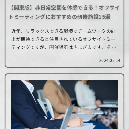
【関東版】非日常空間を体感できる！オフサイ
トミーティングにおすすめの研修施設15選
近年、リラックスできる環境でチームワークの向
上が期待できると注目されているオフサイトミー
ティングですが、開催場所はさまざまです。 そこ
で今回は、関東近郊で開催場所をお探しの方向け
2024.02.14
に、オフサイトミーティングで使える研修施設...