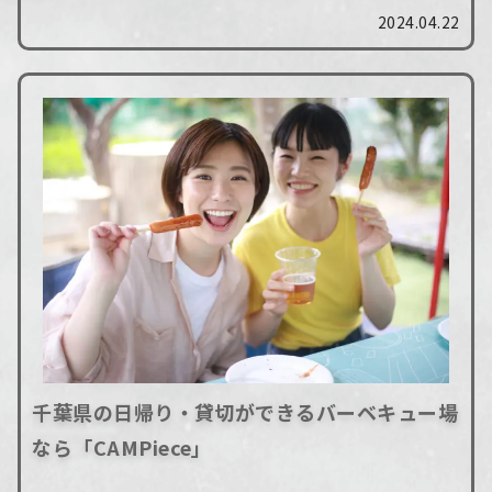
「CAMPiece」についてご紹介します。東京から
2024.04.22
アクセスできる貸切バーベキュー場や、キャン
プ...
千葉県の日帰り・貸切ができるバーベキュー場
なら「CAMPiece」