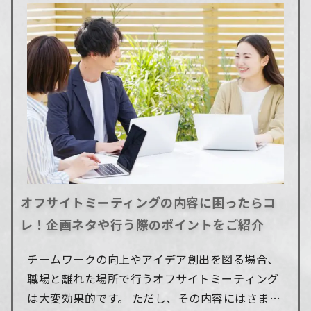
オフサイトミーティングの内容に困ったらコ
レ！企画ネタや行う際のポイントをご紹介
チームワークの向上やアイデア創出を図る場合、
職場と離れた場所で行うオフサイトミーティング
は大変効果的です。 ただし、その内容にはさまざ