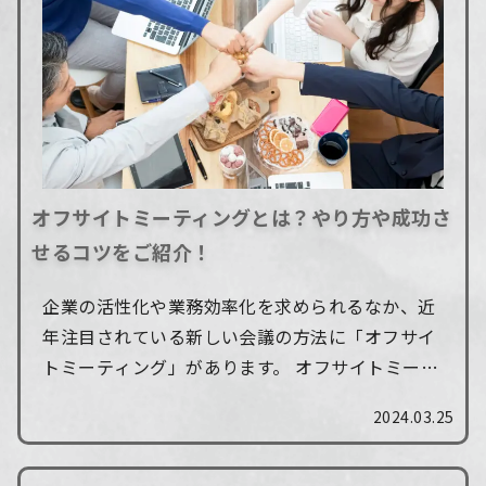
オフサイトミーティングとは？やり方や成功さ
せるコツをご紹介！
企業の活性化や業務効率化を求められるなか、近
年注目されている新しい会議の方法に「オフサイ
トミーティング」があります。 オフサイトミーテ
ィングは、チームワークの強化や新たなアイデア
2024.03.25
を生み出すメリットがある一方、事前準備や進...