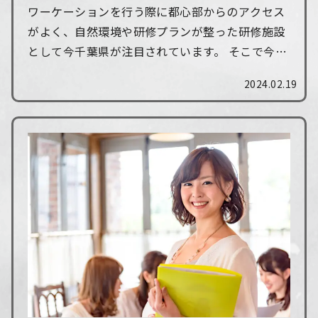
ワーケーションを行う際に都心部からのアクセス
がよく、自然環境や研修プランが整った研修施設
として今千葉県が注目されています。 そこで今回
は、千葉県の魅力を感じながらワーケーションが
2024.02.19
行える施設・ホテルのご紹介と、今人気の廃校...