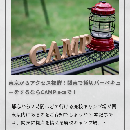
東京からアクセス抜群！関東で貸切バーベキュ
ーをするならCAMPieceで！
都心から２時間ほどで行ける廃校キャンプ場が関
東県内にあるのをご存知でしょうか？ 本記事で
は、関東に拠点を構える廃校キャンプ場、