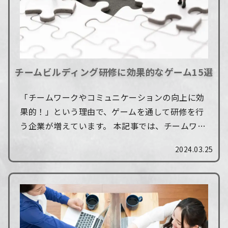
チームビルディング研修に効果的なゲーム15選
「チームワークやコミュニケーションの向上に効
果的！」という理由で、ゲームを通して研修を行
う企業が増えています。 本記事では、チームワー
ク向上のためのチームビルディング研修や、ゲー
2024.03.25
ム性のあるコンテンツを検討しているマネージ...