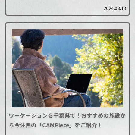
まなものがあり、どのように行えばいいのかわか
2024.03.18
らないという方も多いのではないでしょうか。...
ワーケーションを千葉県で！おすすめの施設か
ら今注目の「CAMPiece」をご紹介！