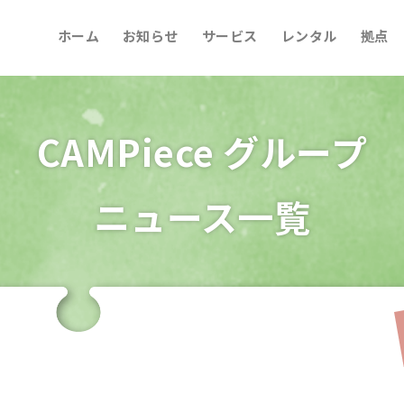
ホーム
お知らせ
サービス
レンタル
拠点
CAMPiece グループ
ニュース一覧