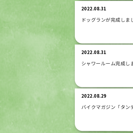
2022.08.31
ドッグランが完成しま
2022.08.31
シャワールーム完成し
2022.08.29
バイクマガジン「タン