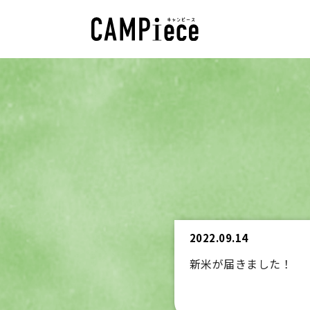
2022.09.14
新米が届きました！