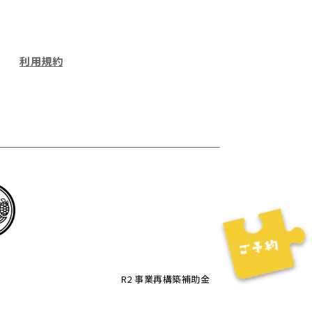
利用規約
R2 事業再構築補助金