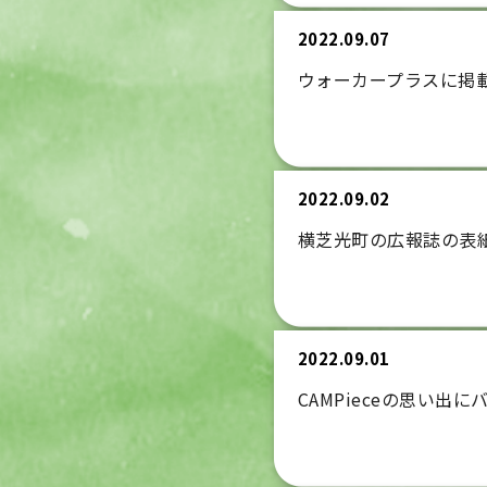
2022.09.07
ウォーカープラスに掲
2022.09.02
横芝光町の広報誌の表
2022.09.01
CAMPieceの思い出