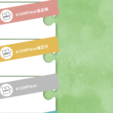
#CAMPiece南足柄
#CAMPiece横芝光
#CAMPiece