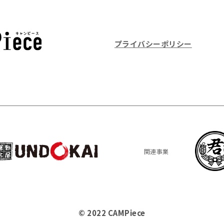
プライバシーポリシー
関連事業
© 2022 CAMPiece