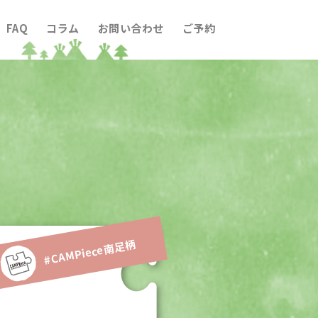
FAQ
コラム
お問い合わせ
ご予約
#CAMPiece南足柄