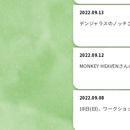
2022.09.13
デンジャラスのノッチ
2022.09.12
MONKEY HEAVEN
2022.09.08
18日(日)、ワークシ