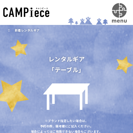
新着レンタルギア
レンタルギア
「テーブル」
※ブランド指定したい場合は、
予約の際、備考欄にご記入ください。
場合によってはご用意できない場合もございます。