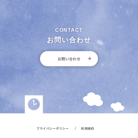
お問い合わせ
お問い合わせ
/
プライバシーポリシー
利用規約